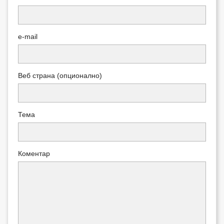
e-mail
Веб страна (опционално)
Тема
Коментар