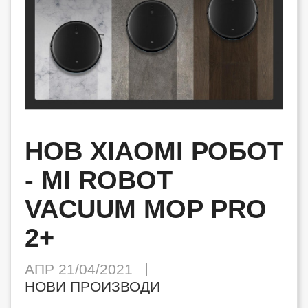
НОВ XIAOMI РОБОТ
- MI ROBOT
VACUUM MOP PRO
2+
АПР 21/04/2021
НОВИ ПРОИЗВОДИ