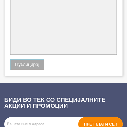
БИДИ ВО ТЕК СО СПЕЦИЈАЛНИТЕ
АКЦИИ И ПРОМОЦИИ
ПРЕТПЛАТИ СЕ !