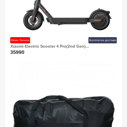
Нема Залиха
Бесплатна достава
Xiaomi Electric Scooter 4 Pro(2nd Gen)...
35990