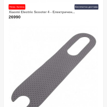
Нема Залиха
Бесплатна достава
Xiaomi Electric Scooter 4 - Електричен...
26990