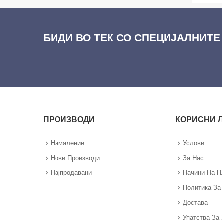
БИДИ ВО ТЕК СО СПЕЦИЈАЛНИТЕ
ПРОИЗВОДИ
КОРИСНИ 
Намаление
Услови
Нови Производи
За Нас
Најпродавани
Начини На 
Политика За
Достава
Упатства За 