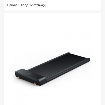
Приказ 1-12 од 12 ставка(и)