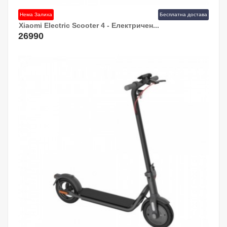
Нема Залиха
Бесплатна достава
Xiaomi Electric Scooter 4 - Електричен...
26990