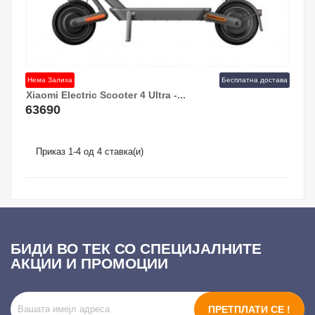
Нема Залиха
Бесплатна достава
Xiaomi Electric Scooter 4 Ultra -...
63690
Приказ 1-4 од 4 ставка(и)
БИДИ ВО ТЕК СО СПЕЦИЈАЛНИТЕ
АКЦИИ И ПРОМОЦИИ
ПРЕТПЛАТИ СЕ !