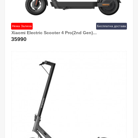
Нема Залиха
Бесплатна достава
Xiaomi Electric Scooter 4 Pro(2nd Gen)...
35990