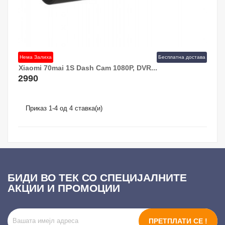
Нема Залиха
Бесплатна достава
Xiaomi 70mai 1S Dash Cam 1080P, DVR...
2990
Приказ 1-4 од 4 ставка(и)
БИДИ ВО ТЕК СО СПЕЦИЈАЛНИТЕ
АКЦИИ И ПРОМОЦИИ
ПРЕТПЛАТИ СЕ !