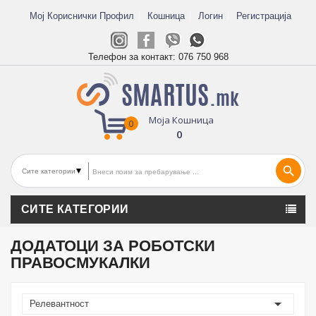
Мој Кориснички Профил
Кошница
Логин
Регистрација
Телефон за контакт:
076 750 968
Моја Кошница
0
0
search
СИТЕ КАТЕГОРИИ
ДОДАТОЦИ ЗА РОБОТСКИ
ПРАВОСМУКАЛКИ

Релевантност