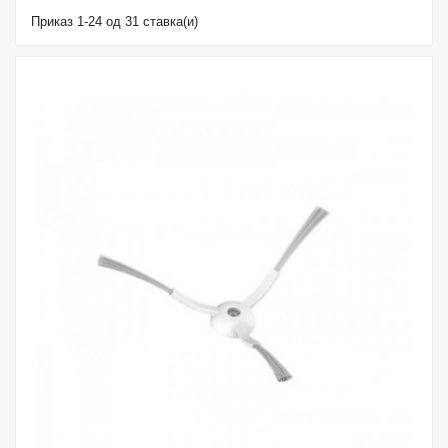
Приказ 1-24 од 31 ставка(и)