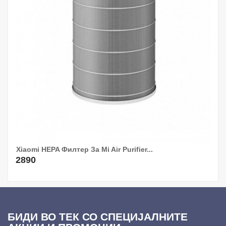
Xiaomi HEPA Филтер За Mi Air Purifier...
2890
БИДИ ВО ТЕК СО СПЕЦИЈАЛНИТЕ