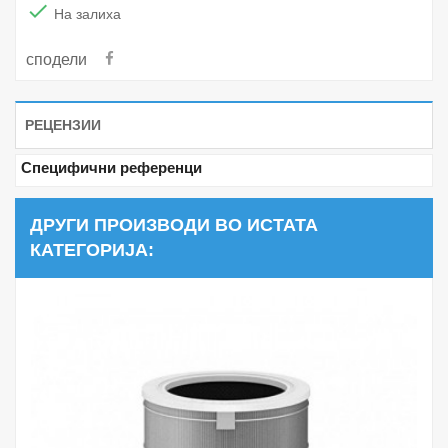

На залиха
сподели
РЕЦЕНЗИИ
Специфични референци
ДРУГИ ПРОИЗВОДИ ВО ИСТАТА
КАТЕГОРИЈА: