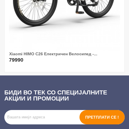
Xiaomi HIMO C26 Електричен Велосипед -...
79990
БИДИ ВО ТЕК СО СПЕЦИЈАЛНИТЕ
АКЦИИ И ПРОМОЦИИ
ПРЕТПЛАТИ СЕ !