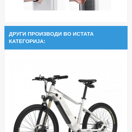
ДРУГИ ПРОИЗВОДИ ВО ИСТАТА
КАТЕГОРИЈА: