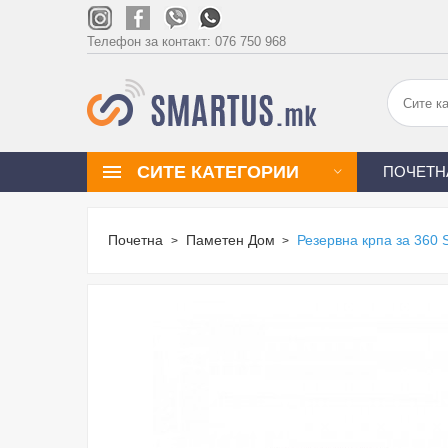
Телефон за контакт:
076 750 968
СИТЕ КАТЕГОРИИ
ПОЧЕТН
Почетна
Паметен Дом
Резервна крпа за 360 