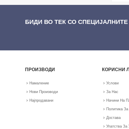
БИДИ ВО ТЕК СО СПЕЦИЈАЛНИТЕ
ПРОИЗВОДИ
КОРИСНИ 
Намаление
Услови
Нови Производи
За Нас
Најпродавани
Начини На 
Политика За
Достава
Упатства За 