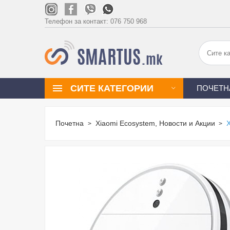
Телефон за контакт:
076 750 968
СИТЕ КАТЕГОРИИ
ПОЧЕТН
Почетна
Xiaomi Ecosystem, Новости и Акции