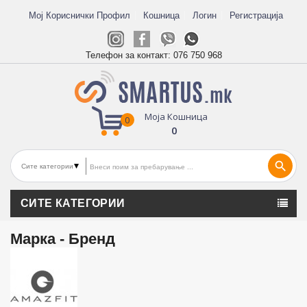
Мој Кориснички Профил
Кошница
Логин
Регистрација
Телефон за контакт:
076 750 968
Моја Кошница
0
0
search
СИТЕ КАТЕГОРИИ
Марка - Бренд