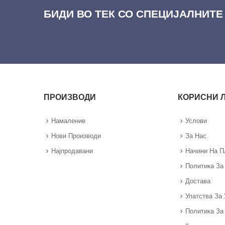
БИДИ ВО ТЕК СО СПЕЦИЈАЛНИТЕ
ПРОИЗВОДИ
КОРИСНИ 
Намаление
Услови
Нови Производи
За Нас
Најпродавани
Начини На 
Политика За
Достава
Упатства За 
Политика За