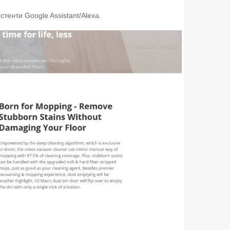
тенти Google Assistant/Alexa.