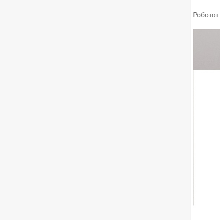
Роботот 