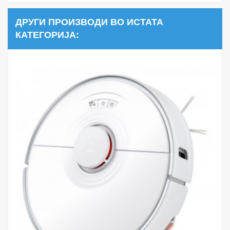
ДРУГИ ПРОИЗВОДИ ВО ИСТАТА
КАТЕГОРИЈА: