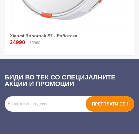
Xiaomi Roborock S7 - Роботска...
34990
35990
БИДИ ВО ТЕК СО СПЕЦИЈАЛНИТЕ
АКЦИИ И ПРОМОЦИИ
ПРЕТПЛАТИ СЕ !