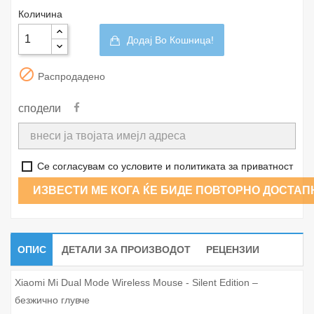
Количина
Додај Во Кошница!

Распродадено
сподели
Се согласувам со условите и политиката за приватност
ИЗВЕСТИ МЕ КОГА ЌЕ БИДЕ ПОВТОРНО ДОСТАП
ОПИС
ДЕТАЛИ ЗА ПРОИЗВОДОТ
РЕЦЕНЗИИ
Xiaomi Mi Dual Mode Wireless Mouse - Silent Edition –
безжично глувче