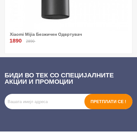
Xiaomi Mijia Безжичен Одвртувач
1890
2890
БИДИ ВО ТЕК СО СПЕЦИЈАЛНИТЕ
АКЦИИ И ПРОМОЦИИ
ПРЕТПЛАТИ СЕ !