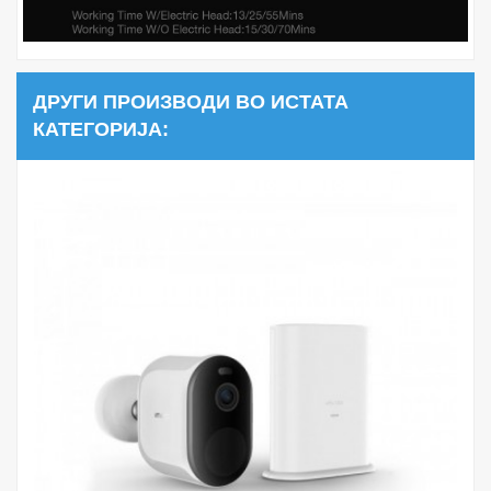
ДРУГИ ПРОИЗВОДИ ВО ИСТАТА
КАТЕГОРИЈА: