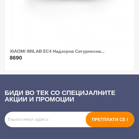
XIAOMI IMILAB EC4 Надзорна Сигурносна...
8690
БИДИ ВО ТЕК СО СПЕЦИЈАЛНИТЕ
АКЦИИ И ПРОМОЦИИ
ПРЕТПЛАТИ СЕ !