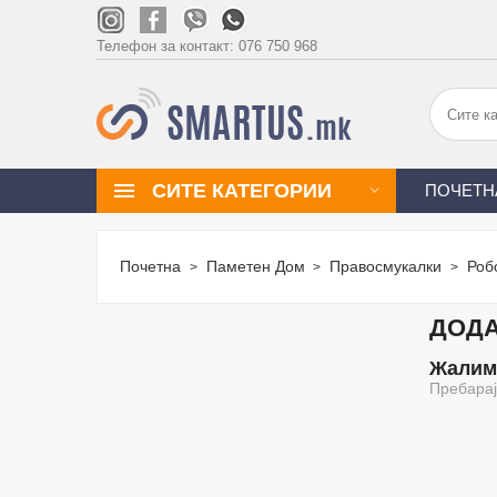
Телефон за контакт:
076 750 968
СИТЕ КАТЕГОРИИ
ПОЧЕТН
Почетна
Паметен Дом
Правосмукалки
Роб
ДОДА
Жалиме
Пребарај