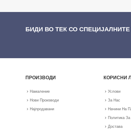
БИДИ ВО ТЕК СО СПЕЦИЈАЛНИТЕ
ПРОИЗВОДИ
КОРИСНИ 
Намаление
Услови
Нови Производи
За Нас
Најпродавани
Начини На 
Политика За
Достава