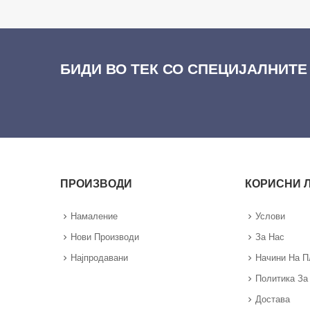
БИДИ ВО ТЕК СО СПЕЦИЈАЛНИТЕ
ПРОИЗВОДИ
КОРИСНИ 
Намаление
Услови
Нови Производи
За Нас
Најпродавани
Начини На 
Политика За
Достава